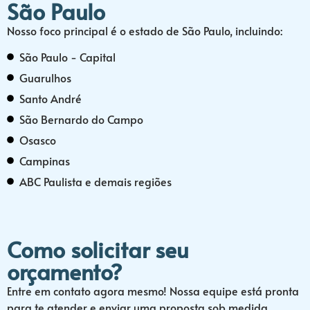
São Paulo
Nosso foco principal é o estado de São Paulo, incluindo:
São Paulo - Capital
Guarulhos
Santo André
São Bernardo do Campo
Osasco
Campinas
ABC Paulista e demais regiões
Como solicitar seu
orçamento?
Entre em contato agora mesmo! Nossa equipe está pronta
para te atender e enviar uma proposta sob medida.