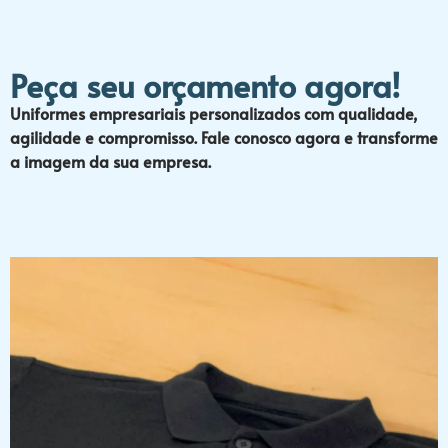
Peça seu orçamento agora!
Uniformes empresariais personalizados com qualidade,
agilidade e compromisso. Fale conosco agora e transforme
a imagem da sua empresa.