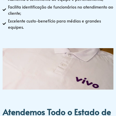
Facilita identificação de funcionários no atendimento ao
cliente;
Excelente custo-benefício para médias e grandes
equipes.
Atendemos Todo o Estado de