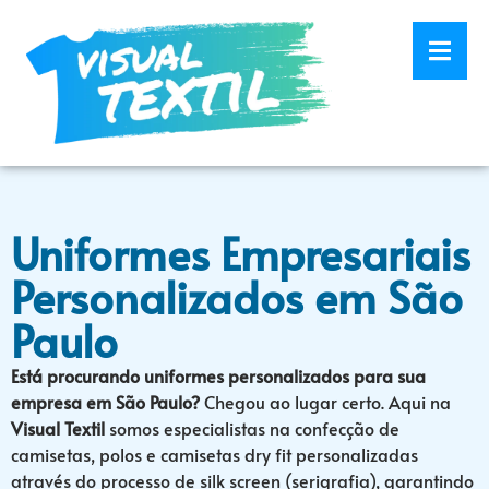
Uniformes Empresariais
Personalizados em São
Paulo
Está procurando uniformes personalizados para sua
empresa em São Paulo?
Chegou ao lugar certo. Aqui na
Visual Textil
somos especialistas na confecção de
camisetas, polos e camisetas dry fit personalizadas
através do processo de silk screen (serigrafia), garantindo