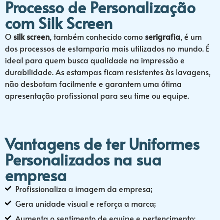
Processo de Personalização
com Silk Screen
O
silk screen
, também conhecido como
serigrafia
, é um
dos processos de estamparia mais utilizados no mundo. É
ideal para quem busca qualidade na impressão e
durabilidade. As estampas ficam resistentes às lavagens,
não desbotam facilmente e garantem uma ótima
apresentação profissional para seu time ou equipe.
Vantagens de ter Uniformes
Personalizados na sua
empresa
Profissionaliza a imagem da empresa;
Gera unidade visual e reforça a marca;
Aumenta o sentimento de equipe e pertencimento;