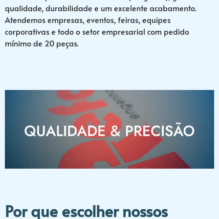
qualidade, durabilidade e um excelente acabamento.
Atendemos empresas, eventos, feiras, equipes
corporativas e todo o setor empresarial com pedido
mínimo de 20 peças.
Por que escolher nossos