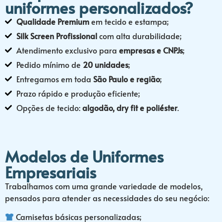
uniformes personalizados?
Qualidade Premium
em tecido e estampa;
Silk Screen Profissional
com alta durabilidade;
Atendimento exclusivo para
empresas e CNPJs
;
Pedido mínimo de
20 unidades
;
Entregamos em toda
São Paulo e região
;
Prazo rápido e produção eficiente;
Opções de tecido:
algodão, dry fit e poliéster
.
Modelos de Uniformes
Empresariais
Trabalhamos com uma grande variedade de modelos,
pensados para atender as necessidades do seu negócio:
Camisetas básicas personalizadas;