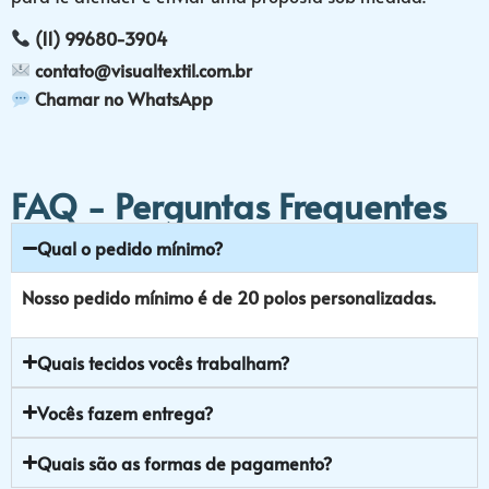
(11) 99680-3904
contato@visualtextil.com.br
Chamar no WhatsApp
FAQ - Perguntas Frequentes
Qual o pedido mínimo?
Nosso pedido mínimo é de 20 polos personalizadas.
Quais tecidos vocês trabalham?
Vocês fazem entrega?
Quais são as formas de pagamento?