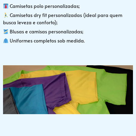
Camisetas polo personalizadas;
Camisetas dry fit personalizadas (ideal para quem
busca leveza e conforto);
Blusas e camisas personalizadas;
Uniformes completos sob medida.